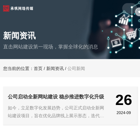
新闻资讯
直击网站建设第一现场，掌握全球化的消息
您当前的位置：首页
/
新闻资讯
/
公司新闻
26
公司启动全新网站建设 稳步推进数字化升级
如今，立足数字化发展趋势，公司正式启动全新网
2024-09
站建设项目，旨在优化品牌线上展示形态，迭代用
户浏览体验，持续完善企业数字化布局。