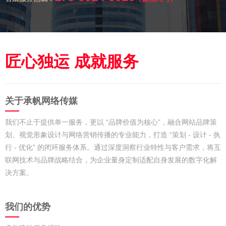
匠心独运 成就服务
关于承帆网络传媒
我们不止于提供单一服务，更以 “品牌价值为核心”，融合网站品牌策
划、视觉形象设计与网络营销传播的专业能力，打造 “策划 - 设计 - 执
行 - 优化” 的闭环服务体系。通过深度洞察行业特性与客户需求，将互
联网技术与品牌战略结合，为企业量身定制适配自身发展的数字化解
决方案。​
我们的优势