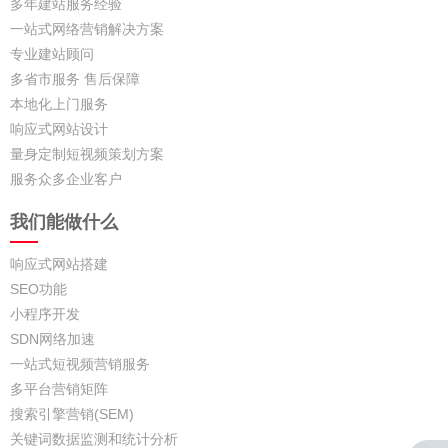
多年建站服务经验
一站式网络营销解决方案
专业建站顾问
多省市服务 售后保障
本地化上门服务
响应式网站设计
量身定制短视频策划方案
服务众多企业客户
我们能做什么
响应式网站搭建
SEO功能
小程序开发
SDN网络加速
一站式短视频营销服务
多平台营销矩阵
搜索引擎营销(SEM)
关键词数据监测和统计分析