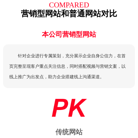
COMPARED
营销型网站和普通网站对比
本公司营销型网站
针对企业进行专属策划，充分展示企业自身公信力，在首
页完整呈现客户重点关注信息，同时搭配视频与营销文案，以
线上推广为出发点，助力企业搭建线上沟通渠道。
传统网站