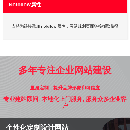
Nofollow属性
支持为链接添加 nofollow 属性，灵活规划页面链接抓取路径
多年专注企业网站建设
量身定制，提升品牌形象和可信度
专业建站顾问, 本地化上门服务, 服务众多企业客
户
个性化定制设计网站