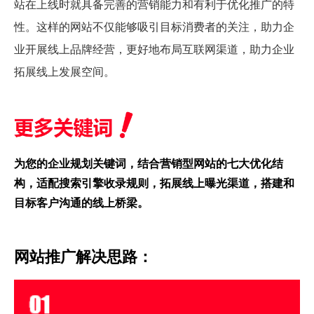
站在上线时就具备完善的营销能力和有利于优化推广的特
性。这样的网站不仅能够吸引目标消费者的关注，助力企
业开展线上品牌经营，更好地布局互联网渠道，助力企业
拓展线上发展空间。
为您的企业规划关键词，结合营销型网站的七大优化结
构，适配搜索引擎收录规则，拓展线上曝光渠道，搭建和
目标客户沟通的线上桥梁。
网站推广解决思路：