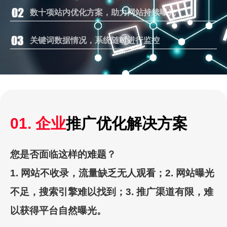
数十项站内优化方案，助力网站持续曝光
关键词数据情况，系统随时进行监控
01. 企业
推广优化解决方案
您是否面临这样的难题？
1. 网站不收录，流量缺乏无人观看；2. 网站曝光
不足，搜索引擎难以找到；3. 推广渠道有限，难
以获得平台自然曝光。