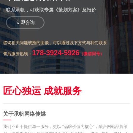
联系承帆，可获取专属《策划方案》及报价
立即咨询
咨询相关问题或预约面谈，可以通过以下方式与我们联系
178-3924-5926
售后服务热线：
（微信同号）
匠心独运 成就服务
关于承帆网络传媒
我们不止于提供单一服务，更以 “品牌价值为核心”，融合网站品牌策