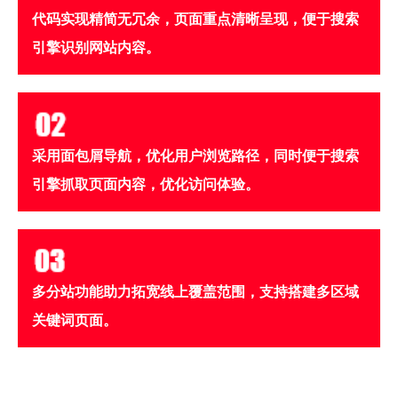
代码实现精简无冗余，页面重点清晰呈现，便于搜索
引擎识别网站内容。
采用面包屑导航，优化用户浏览路径，同时便于搜索
引擎抓取页面内容，优化访问体验。
多分站功能助力拓宽线上覆盖范围，支持搭建多区域
关键词页面。