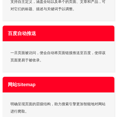
支持自主定义，涵盖全站以及单个的页面、文章和产品，可
对它们的标题、描述与关键词予以调整。
百度自动推送
一旦页面被访问，便会自动将页面链接推送至百度，使得该
页面更易于被收录。
网站Sitemap
明确呈现页面的层级结构，助力搜索引擎更加智能地对网站
进行爬取。