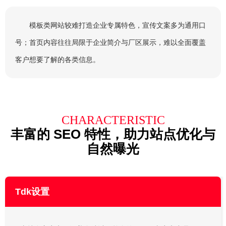
模板类网站较难打造企业专属特色，宣传文案多为通用口
号；首页内容往往局限于企业简介与厂区展示，难以全面覆盖
客户想要了解的各类信息。
CHARACTERISTIC
丰富的 SEO 特性，助力站点优化与
自然曝光
Tdk设置