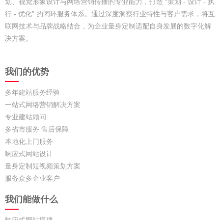
划、视觉形象设计与网络营销传播的专业能力，打造 “策划 - 设计 - 执
行 - 优化” 的闭环服务体系。通过深度洞察行业特性与客户需求，将互
联网技术与品牌战略结合，为企业量身定制适配自身发展的数字化解
决方案。​
我们的优势
多年建站服务经验
一站式网络营销解决方案
专业建站顾问
多省市服务 售后保障
本地化上门服务
响应式网站设计
量身定制短视频策划方案
服务众多企业客户
我们能做什么
响应式网站搭建