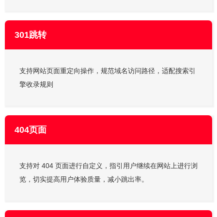
301跳转
支持网站页面重定向操作，规范域名访问路径，适配搜索引
擎收录规则
404页面
支持对 404 页面进行自定义，指引用户继续在网站上进行浏
览，切实提高用户体验质量，减小跳出率。