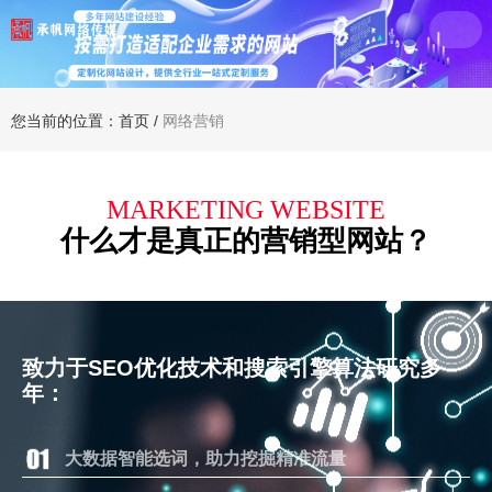
您当前的位置：首页
/
网络营销
MARKETING WEBSITE
什么才是真正的营销型网站？
致力于SEO优化技术和搜索引擎算法研究多
年：
大数据智能选词，助力挖掘精准流量