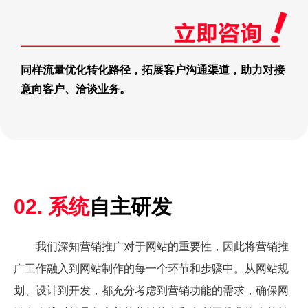
同样流量优化转化路径，拓展客户沟通渠道，助力对接
意向客户、洽谈业务。
02. 系统
自主研发
我们深知营销推广对于网站的重要性，因此将营销推
广工作融入到网站制作的每一个环节和步骤中。从网站规
划、设计到开发，都充分考虑到营销功能的需求，确保网