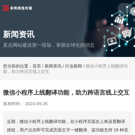
新闻资讯
直击网站建设第一现场，掌握全球化的消息
您当前的位置：首页
/
新闻资讯
/
行业新闻
/
微信小程序上线翻译功
能，助力跨语言线上交互
微信小程序上线翻译功能，助力跨语言线上交互
发布时间： 2024-09-26
近期，微信小程序上线翻译功能，在小程序页面右上角设置翻译
按钮，用户点击即可完成页面文字一键翻译。该功能支持 18 种语