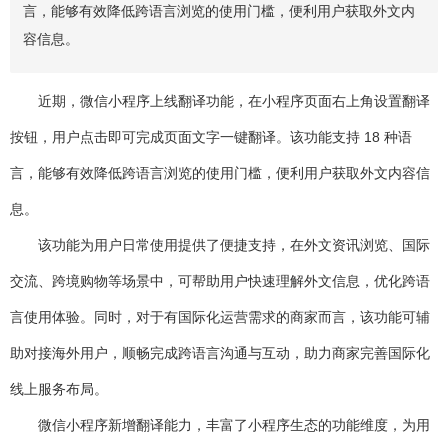
言，能够有效降低跨语言浏览的使用门槛，便利用户获取外文内
容信息。
近期，微信小程序上线翻译功能，在小程序页面右上角设置翻译
按钮，用户点击即可完成页面文字一键翻译。该功能支持 18 种语
言，能够有效降低跨语言浏览的使用门槛，便利用户获取外文内容信
息。
该功能为用户日常使用提供了便捷支持，在外文资讯浏览、国际
交流、跨境购物等场景中，可帮助用户快速理解外文信息，优化跨语
言使用体验。同时，对于有国际化运营需求的商家而言，该功能可辅
助对接海外用户，顺畅完成跨语言沟通与互动，助力商家完善国际化
线上服务布局。
微信小程序新增翻译能力，丰富了小程序生态的功能维度，为用