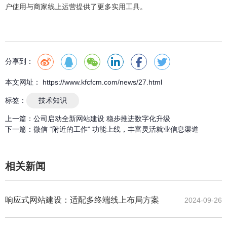
户使用与商家线上运营提供了更多实用工具。
分享到：
本文网址： https://www.kfcfcm.com/news/27.html
标签：
技术知识
上一篇：
公司启动全新网站建设 稳步推进数字化升级
下一篇：
微信 “附近的工作” 功能上线，丰富灵活就业信息渠道
相关新闻
响应式网站建设：适配多终端线上布局方案
2024-09-26