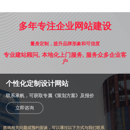
多年专注企业网站建设
量身定制，提升品牌形象和可信度
专业建站顾问, 本地化上门服务, 服务众多企业客
户
个性化定制设计网站
联系承帆，可获取专属《策划方案》及报价
立即咨询
咨询相关问题或预约面谈，可以通过以下方式与我们联系